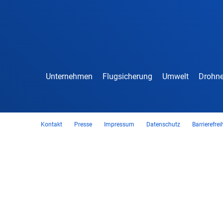
Unternehmen
Flugsicherung
Umwelt
Drohne
Kontakt
Presse
Impressum
Datenschutz
Barrierefrei