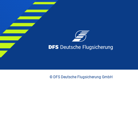
© DFS Deutsche Flugsicherung GmbH