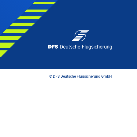
© DFS Deutsche Flugsicherung GmbH