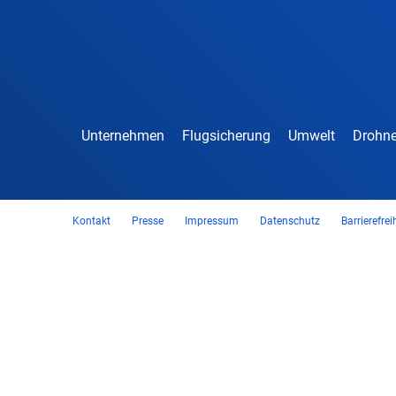
Unternehmen
Flugsicherung
Umwelt
Drohne
Kontakt
Presse
Impressum
Datenschutz
Barrierefrei