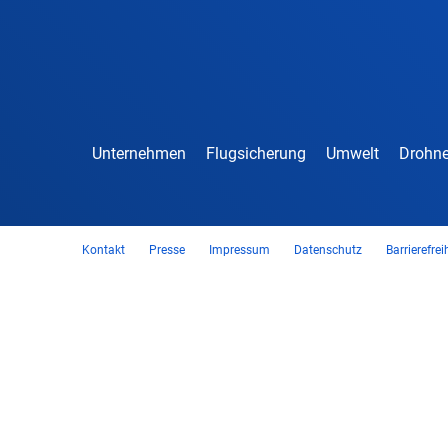
Unternehmen
Flugsicherung
Umwelt
Drohne
Kontakt
Presse
Impressum
Datenschutz
Barrierefrei