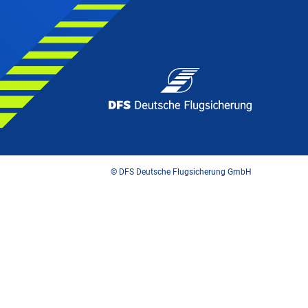
© DFS Deutsche Flugsicherung GmbH