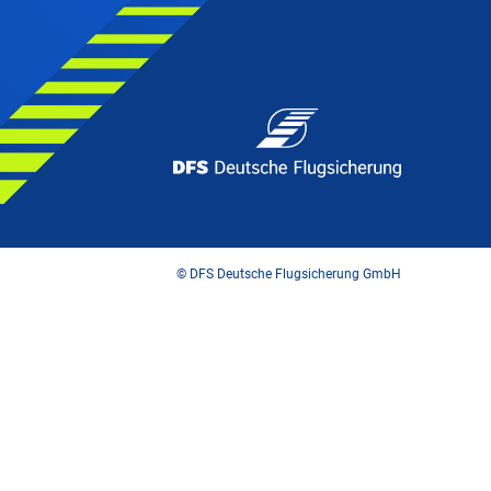
© DFS Deutsche Flugsicherung GmbH