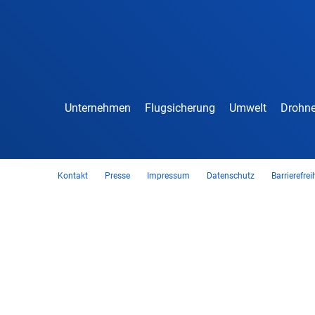
Unternehmen
Flugsicherung
Umwelt
Drohne
Kontakt
Presse
Impressum
Datenschutz
Barrierefrei