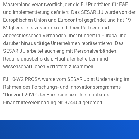
Masterplans verantwortlich, der die EU-Prioritäten für F&E
und Implementierung definiert. Das SESAR JU wurde von der
Europäischen Union und Eurocontrol gegründet und hat 19
Mitglieder, die zusammen mit ihren Partnern und
angeschlossenen Verbänden über hundert in Europa und
darüber hinaus tätige Unternehmen repräsentieren. Das
SESAR JU arbeitet auch eng mit Personalverbänden,
Regulierungsbehörden, Flughafenbetreibern und
wissenschaftlichen Vertretern zusammen.
PJ.10-W2 PROSA wurde vom SESAR Joint Undertaking im
Rahmen des Forschungs- und Innovationsprogramms
"Horizont 2020" der Europäischen Union unter der
Finanzhilfevereinbarung Nr. 874464 gefördert.