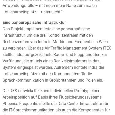
Anwendungsfälle – mit noch mehr Nähe zum realen
Lotsenarbeitsplatz – untersucht.“
Eine paneuropäische Infrastruktur
Das Projekt implementierte eine paneuropäische
Infrastruktur, um die drei Kontrollzentralen mit den
Rechenzentren von Indra in Madrid und Frequentis in Wien
zu verbinden. Über das Air Traffic Management System iTEC
stellte Indra aufgezeichnete Radar- und Flugplandaten zur
Verfügung, die mittels eines Realzeitsimulators in das
System eingespeist wurden. Außerdem richtete Indra die
Lotsenarbeitsplätze mit den Komponenten für die
Sprachkommunikation in Großbritannien und Polen ein.
Die DFS entwickelte einen individuellen Prototyp einer
Arbeitsposition auf Basis ihres Flugsicherungssystems
Phoenix. Frequentis stellte die Data-Center-Infrastruktur für
die IT-Sprachkommunikation als auch die Komponenten für