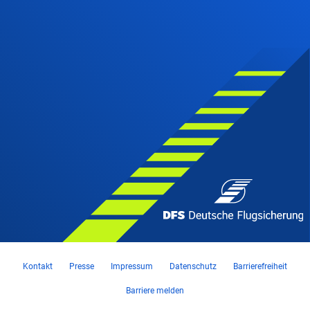
Kontakt
Presse
Impressum
Datenschutz
Barrierefreiheit
Barriere melden