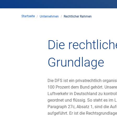
Startseite
Unternehmen
Rechtlicher Rahmen
Die rechtlich
Grundlage
Die DFS ist ein privatrechtlich organi
100 Prozent dem Bund gehört. Unsere 
Luftverkehr in Deutschland zu kontroll
geordnet und flüssig. So steht es im L
Paragraph 27c, Absatz 1, sind die Au
aufgeführt. Er ist die Rechtsgrundlage