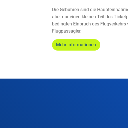
Die Gebühren sind die Haupteinnahm
aber nur einen kleinen Teil des Ticke
bedingten Einbruch des Flugverkehrs 
Flugpassagier.
Mehr Informationen