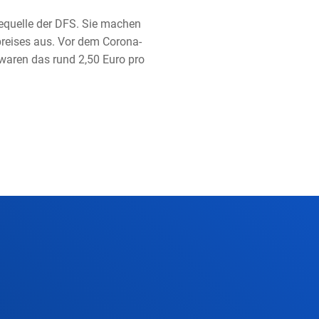
equelle der DFS. Sie machen
tpreises aus. Vor dem Corona-
waren das rund 2,50 Euro pro