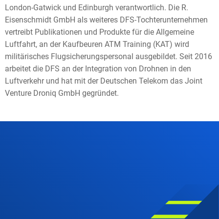
London-Gatwick und Edinburgh verantwortlich. Die R.
Eisenschmidt GmbH als weiteres DFS-Tochterunternehmen
vertreibt Publikationen und Produkte für die Allgemeine
Luftfahrt, an der Kaufbeuren ATM Training (KAT) wird
militärisches Flugsicherungspersonal ausgebildet. Seit 2016
arbeitet die DFS an der Integration von Drohnen in den
Luftverkehr und hat mit der Deutschen Telekom das Joint
Venture Droniq GmbH gegründet.