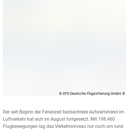
© DFS Deutsche Flugsicherung GmbH
Der seit Beginn der Ferienzeit beobachtete Aufwärtstrend im
Luftverkehr hat sich im August fortgesetzt. Mit 198.460
Flugbewegungen lag das Verkehrsniveau nur noch um rund