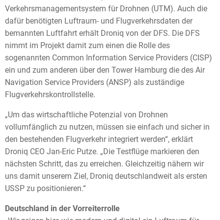
Verkehrsmanagementsystem für Drohnen (UTM). Auch die
dafür benötigten Luftraum- und Flugverkehrsdaten der
bemannten Luftfahrt erhält Droniq von der DFS. Die DFS
nimmt im Projekt damit zum einen die Rolle des
sogenannten Common Information Service Providers (CISP)
ein und zum anderen über den Tower Hamburg die des Air
Navigation Service Providers (ANSP) als zuständige
Flugverkehrskontrollstelle.
„Um das wirtschaftliche Potenzial von Drohnen
vollumfänglich zu nutzen, müssen sie einfach und sicher in
den bestehenden Flugverkehr integriert werden“, erklärt
Droniq CEO Jan-Eric Putze. „Die Testflüge markieren den
nächsten Schritt, das zu erreichen. Gleichzeitig nähern wir
uns damit unserem Ziel, Droniq deutschlandweit als ersten
USSP zu positionieren.“
Deutschland in der Vorreiterrolle