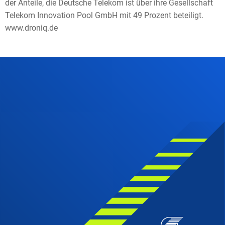
der Anteile, die Deutsche Telekom ist über ihre Gesellschaft
Telekom Innovation Pool GmbH mit 49 Prozent beteiligt.
www.droniq.de