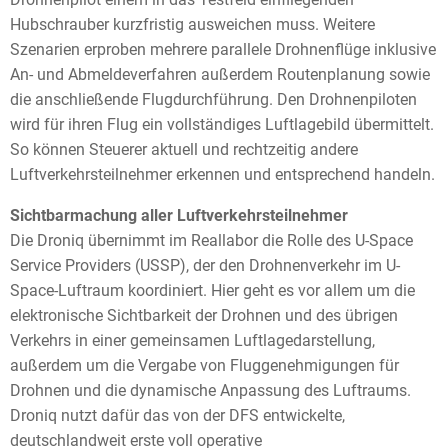
Hubschrauber kurzfristig ausweichen muss. Weitere
Szenarien erproben mehrere parallele Drohnenflüge inklusive
An- und Abmeldeverfahren außerdem Routenplanung sowie
die anschließende Flugdurchführung. Den Drohnenpiloten
wird für ihren Flug ein vollständiges Luftlagebild übermittelt.
So können Steuerer aktuell und rechtzeitig andere
Luftverkehrsteilnehmer erkennen und entsprechend handeln.
Sichtbarmachung aller Luftverkehrsteilnehmer
Die Droniq übernimmt im Reallabor die Rolle des U-Space
Service Providers (USSP), der den Drohnenverkehr im U-
Space-Luftraum koordiniert. Hier geht es vor allem um die
elektronische Sichtbarkeit der Drohnen und des übrigen
Verkehrs in einer gemeinsamen Luftlagedarstellung,
außerdem um die Vergabe von Fluggenehmigungen für
Drohnen und die dynamische Anpassung des Luftraums.
Droniq nutzt dafür das von der DFS entwickelte,
deutschlandweit erste voll operative