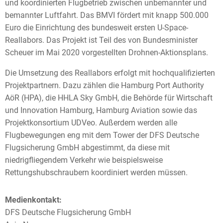
und koordinierten Flugbetrieb zwischen unbemannter und
bemannter Luftfahrt. Das BMVI fördert mit knapp 500.000
Euro die Einrichtung des bundesweit ersten U-Space-
Reallabors. Das Projekt ist Teil des von Bundesminister
Scheuer im Mai 2020 vorgestellten Drohnen-Aktionsplans.
Die Umsetzung des Reallabors erfolgt mit hochqualifizierten
Projektpartnern. Dazu zählen die Hamburg Port Authority
AöR (HPA), die HHLA Sky GmbH, die Behörde für Wirtschaft
und Innovation Hamburg, Hamburg Aviation sowie das
Projektkonsortium UDVeo. Außerdem werden alle
Flugbewegungen eng mit dem Tower der DFS Deutsche
Flugsicherung GmbH abgestimmt, da diese mit
niedrigfliegendem Verkehr wie beispielsweise
Rettungshubschraubern koordiniert werden müssen.
Medienkontakt:
DFS Deutsche Flugsicherung GmbH