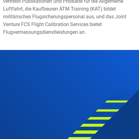
vertreibt Publikationen und Produkte für die Allgemeine
Luftfahrt, die Kaufbeuren ATM Training (KAT) bildet
militärisches Flugsicherungspersonal aus, und das Joint
Venture FCS Flight Calibration Services bietet
Flugvermessungsdienstleistungen an.