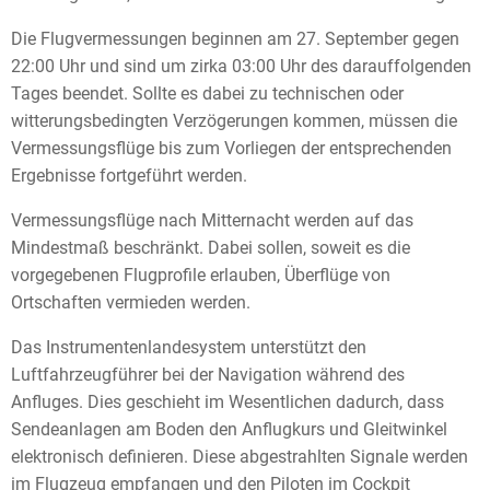
Die Flugvermessungen beginnen am 27. September gegen
22:00 Uhr und sind um zirka 03:00 Uhr des darauffolgenden
Tages beendet. Sollte es dabei zu technischen oder
witterungsbedingten Verzögerungen kommen, müssen die
Vermessungsflüge bis zum Vorliegen der entsprechenden
Ergebnisse fortgeführt werden.
Vermessungsflüge nach Mitternacht werden auf das
Mindestmaß beschränkt. Dabei sollen, soweit es die
vorgegebenen Flugprofile erlauben, Überflüge von
Ortschaften vermieden werden.
Das Instrumentenlandesystem unterstützt den
Luftfahrzeugführer bei der Navigation während des
Anfluges. Dies geschieht im Wesentlichen dadurch, dass
Sendeanlagen am Boden den Anflugkurs und Gleitwinkel
elektronisch definieren. Diese abgestrahlten Signale werden
im Flugzeug empfangen und den Piloten im Cockpit