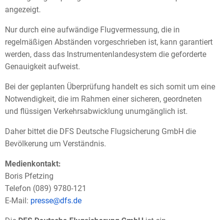
angezeigt.
Nur durch eine aufwändige Flugvermessung, die in
regelmäßigen Abständen vorgeschrieben ist, kann garantiert
werden, dass das Instrumentenlandesystem die geforderte
Genauigkeit aufweist.
Bei der geplanten Überprüfung handelt es sich somit um eine
Notwendigkeit, die im Rahmen einer sicheren, geordneten
und flüssigen Verkehrsabwicklung unumgänglich ist.
Daher bittet die DFS Deutsche Flugsicherung GmbH die
Bevölkerung um Verständnis.
Medienkontakt:
Boris Pfetzing
Telefon (089) 9780-121
E-Mail:
presse@dfs.de