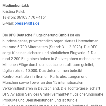
Medienkontakt:
Kristina Kelek
Telefon: 06103 / 707-4161
E-Mail:
presse@dfs.de
Die
DFS Deutsche Flugsicherung GmbH
ist ein
bundeseigenes, privatrechtlich organisiertes Unternehmen
mit rund 5.700 Mitarbeitern (Stand: 31.12.2023). Die DFS
sorgt für einen sicheren und pünktlichen Flugverlauf. Die
rund 2.200 Fluglotsen haben in Spitzenjahren mehr als drei
Millionen Flüge durch den deutschen Luftraum geleitet,
täglich bis zu 10.000. Das Unternehmen betreibt
Kontrollzentralen in Bremen, Karlsruhe, Langen und
München sowie Tower an den 15 internationalen
Verkehrsflughäfen in Deutschland. Die Tochtergesellschaft
DFS Aviation Services GmbH vermarktet flugsicherungsnahe
Produkte und Dienstleistungen und ist für die