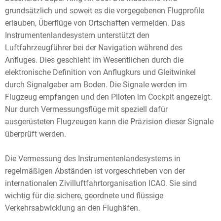
grundsätzlich und soweit es die vorgegebenen Flugprofile
erlauben, Überflüge von Ortschaften vermeiden. Das
Instrumentenlandesystem unterstützt den
Luftfahrzeugführer bei der Navigation während des
Anfluges. Dies geschieht im Wesentlichen durch die
elektronische Definition von Anflugkurs und Gleitwinkel
durch Signalgeber am Boden. Die Signale werden im
Flugzeug empfangen und den Piloten im Cockpit angezeigt.
Nur durch Vermessungsflüge mit speziell dafür
ausgerüsteten Flugzeugen kann die Präzision dieser Signale
überprüft werden.
Die Vermessung des Instrumentenlandesystems in
regelmäßigen Abständen ist vorgeschrieben von der
internationalen Zivilluftfahrtorganisation ICAO. Sie sind
wichtig für die sichere, geordnete und flüssige
Verkehrsabwicklung an den Flughäfen.