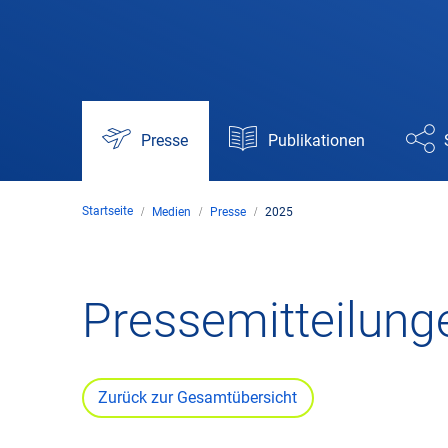
Presse
Publikationen
Startseite
Medien
Presse
2025
Pressemitteilung
Zurück zur Gesamtübersicht