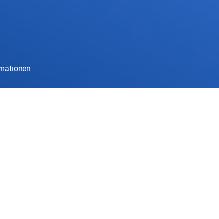
rmationen