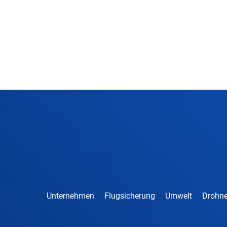
Unternehmen
Flugsicherung
Umwelt
Drohne