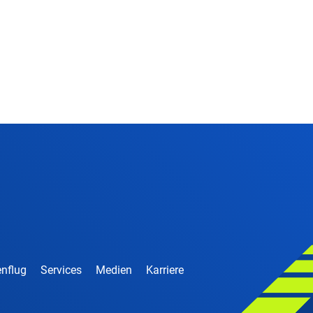
nflug
Services
Medien
Karriere