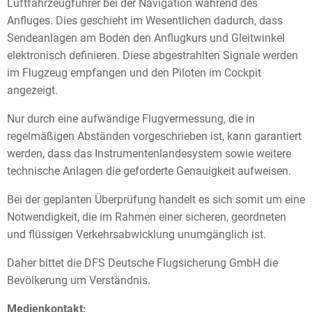
Luftfahrzeugführer bei der Navigation während des
Anfluges. Dies geschieht im Wesentlichen dadurch, dass
Sendeanlagen am Boden den Anflugkurs und Gleitwinkel
elektronisch definieren. Diese abgestrahlten Signale werden
im Flugzeug empfangen und den Piloten im Cockpit
angezeigt.
Nur durch eine aufwändige Flugvermessung, die in
regelmäßigen Abständen vorgeschrieben ist, kann garantiert
werden, dass das Instrumentenlandesystem sowie weitere
technische Anlagen die geforderte Genauigkeit aufweisen.
Bei der geplanten Überprüfung handelt es sich somit um eine
Notwendigkeit, die im Rahmen einer sicheren, geordneten
und flüssigen Verkehrsabwicklung unumgänglich ist.
Daher bittet die DFS Deutsche Flugsicherung GmbH die
Bevölkerung um Verständnis.
Medienkontakt: