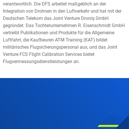
verantwortlich. Die DFS arbeitet maßgeblich an der
Integration von Drohnen in den Luftverkehr und hat mit der
Deutschen Telekom das Joint Venture Droniq GmbH
gegründet. Das Tochterunternehmen R. Eisenschmidt GmbH
vertreibt Publikationen und Produkte für die Allgemeine
Luftfahrt, die Kaufbeuren ATM Training (KAT) bildet
militärisches Flugsicherungspersonal aus, und das Joint
Venture FCS Flight Calibration Services bietet
Flugvermessungsdienstleistungen an.