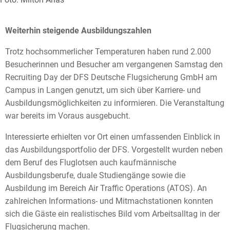
Weiterhin steigende Ausbildungszahlen
Trotz hochsommerlicher Temperaturen haben rund 2.000
Besucherinnen und Besucher am vergangenen Samstag den
Recruiting Day der DFS Deutsche Flugsicherung GmbH am
Campus in Langen genutzt, um sich über Karriere- und
Ausbildungsmöglichkeiten zu informieren. Die Veranstaltung
war bereits im Voraus ausgebucht.
Interessierte erhielten vor Ort einen umfassenden Einblick in
das Ausbildungsportfolio der DFS. Vorgestellt wurden neben
dem Beruf des Fluglotsen auch kaufmännische
Ausbildungsberufe, duale Studiengänge sowie die
Ausbildung im Bereich Air Traffic Operations (ATOS). An
zahlreichen Informations- und Mitmachstationen konnten
sich die Gäste ein realistisches Bild vom Arbeitsalltag in der
Flugsicherung machen.