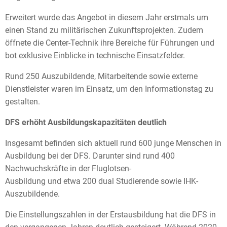
Erweitert wurde das Angebot in diesem Jahr erstmals um
einen Stand zu militärischen Zukunftsprojekten. Zudem
öffnete die Center-Technik ihre Bereiche für Führungen und
bot exklusive Einblicke in technische Einsatzfelder.
Rund 250 Auszubildende, Mitarbeitende sowie externe
Dienstleister waren im Einsatz, um den Informationstag zu
gestalten.
DFS erhöht Ausbildungskapazitäten deutlich
Insgesamt befinden sich aktuell rund 600 junge Menschen in
Ausbildung bei der DFS. Darunter sind rund 400
Nachwuchskräfte in der Fluglotsen-
Ausbildung und etwa 200 dual Studierende sowie IHK-
Auszubildende.
Die Einstellungszahlen in der Erstausbildung hat die DFS in