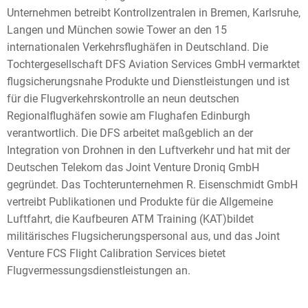
Unternehmen betreibt Kontrollzentralen in Bremen, Karlsruhe,
Langen und München sowie Tower an den 15
internationalen Verkehrsflughäfen in Deutschland. Die
Tochtergesellschaft DFS Aviation Services GmbH vermarktet
flugsicherungsnahe Produkte und Dienstleistungen und ist
für die Flugverkehrskontrolle an neun deutschen
Regionalflughäfen sowie am Flughafen Edinburgh
verantwortlich. Die DFS arbeitet maßgeblich an der
Integration von Drohnen in den Luftverkehr und hat mit der
Deutschen Telekom das Joint Venture Droniq GmbH
gegründet. Das Tochterunternehmen R. Eisenschmidt GmbH
vertreibt Publikationen und Produkte für die Allgemeine
Luftfahrt, die Kaufbeuren ATM Training (KAT)bildet
militärisches Flugsicherungspersonal aus, und das Joint
Venture FCS Flight Calibration Services bietet
Flugvermessungsdienstleistungen an.