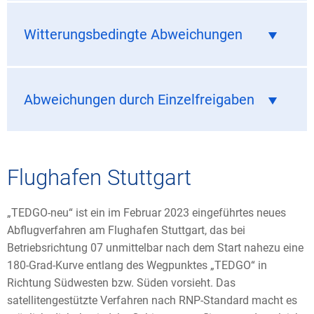
Witterungsbedingte Abweichungen
Abweichungen durch Einzelfreigaben
Flughafen Stuttgart
„TEDGO-neu“ ist ein im Februar 2023 eingeführtes neues
Abflugverfahren am Flughafen Stuttgart, das bei
Betriebsrichtung 07 unmittelbar nach dem Start nahezu eine
180-Grad-Kurve entlang des Wegpunktes „TEDGO“ in
Richtung Südwesten bzw. Süden vorsieht. Das
satellitengestützte Verfahren nach RNP-Standard macht es