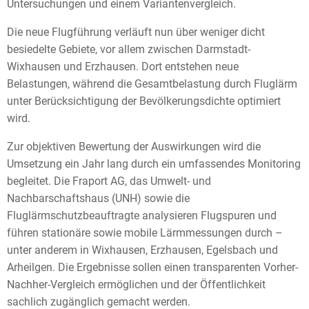
Untersuchungen und einem Variantenvergleich.
Die neue Flugführung verläuft nun über weniger dicht
besiedelte Gebiete, vor allem zwischen Darmstadt-
Wixhausen und Erzhausen. Dort entstehen neue
Belastungen, während die Gesamtbelastung durch Fluglärm
unter Berücksichtigung der Bevölkerungsdichte optimiert
wird.
Zur objektiven Bewertung der Auswirkungen wird die
Umsetzung ein Jahr lang durch ein umfassendes Monitoring
begleitet. Die Fraport AG, das Umwelt- und
Nachbarschaftshaus (UNH) sowie die
Fluglärmschutzbeauftragte analysieren Flugspuren und
führen stationäre sowie mobile Lärmmessungen durch –
unter anderem in Wixhausen, Erzhausen, Egelsbach und
Arheilgen. Die Ergebnisse sollen einen transparenten Vorher-
Nachher-Vergleich ermöglichen und der Öffentlichkeit
sachlich zugänglich gemacht werden.