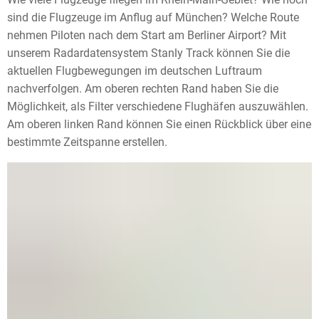
sind die Flugzeuge im Anflug auf München? Welche Route
nehmen Piloten nach dem Start am Berliner Airport? Mit
unserem Radardatensystem Stanly Track können Sie die
aktuellen Flugbewegungen im deutschen Luftraum
nachverfolgen. Am oberen rechten Rand haben Sie die
Möglichkeit, als Filter verschiedene Flughäfen auszuwählen.
Am oberen linken Rand können Sie einen Rückblick über eine
bestimmte Zeitspanne erstellen.