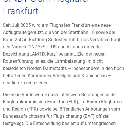
Frankfurt
Seit Juli 2025 wird am Flughafen Frankfurt eine neue
Abflugroute genutzt, die von der Startbahn 18 sowie der
Bahn 25C in Richtung Südosten führt. Das Verfahren trägt
den Namen CINDY/SULUS und ist auch unter der
Bezeichnung „AMTIX-kurz“ bekannt. Ziel der neuen
Routenführung ist es, die Lärmbelastung im dicht
besiedelten Norden Darmstadts – insbesondere in den hoch
betroffenen Kommunen Arheilgen und Kranichstein –
deutlich zu reduzieren.
Die neue Route wurde nach intensiven Beratungen in der
Fluglärmkommission Frankfurt (FLK), im Forum Flughafen
und Region (FFR) sowie bei öffentlichen Anhörungen vom
Bundesaufsichtsamt für Flugsicherung (BAF) offiziell
festgelegt. Die Entscheidung basiert auf umfangreichen