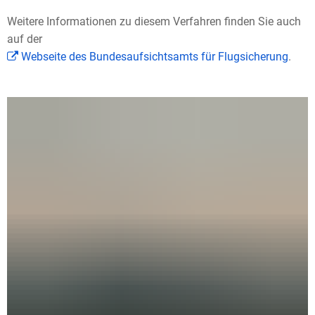
Weitere Informationen zu diesem Verfahren finden Sie auch
auf der
Webseite des Bundesaufsichtsamts für Flugsicherung
.