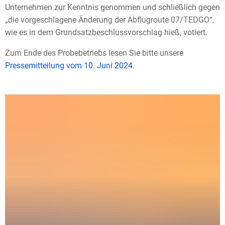
Unternehmen zur Kenntnis genommen und schließlich gegen
„die vorgeschlagene Änderung der Abflugroute 07/TEDGO“,
wie es in dem Grundsatzbeschlussvorschlag hieß, votiert.
Zum Ende des Probebetriebs lesen Sie bitte unsere
Pressemitteilung vom 10. Juni 2024
.