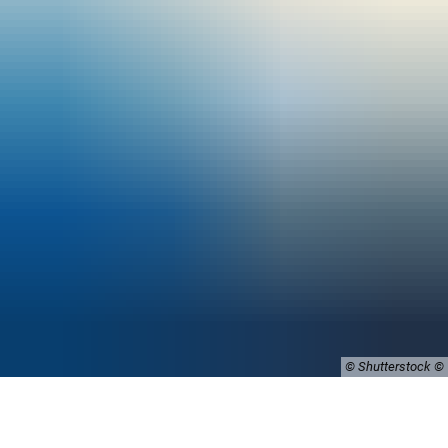
© Shutterstock