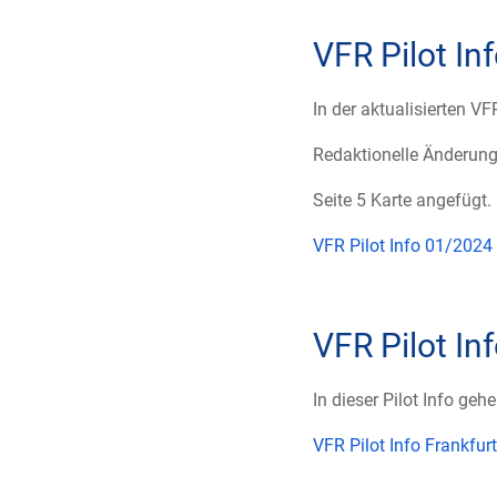
VFR Pilot In
In der aktualisierten 
Redaktionelle Änderung
Seite 5 Karte angefügt.
VFR Pilot Info 01/2024
VFR Pilot In
In dieser Pilot Info ge
VFR Pilot Info Frankfurt