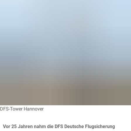
DFS-Tower Hannover
Vor 25 Jahren nahm die DFS Deutsche Flugsicherung