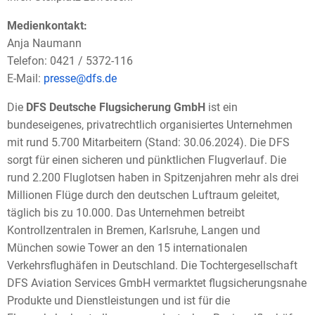
Medienkontakt:
Anja Naumann
Telefon: 0421 / 5372-116
E-Mail:
presse@dfs.de
Die
DFS Deutsche Flugsicherung GmbH
ist ein
bundeseigenes, privatrechtlich organisiertes Unternehmen
mit rund 5.700 Mitarbeitern (Stand: 30.06.2024). Die DFS
sorgt für einen sicheren und pünktlichen Flugverlauf. Die
rund 2.200 Fluglotsen haben in Spitzenjahren mehr als drei
Millionen Flüge durch den deutschen Luftraum geleitet,
täglich bis zu 10.000. Das Unternehmen betreibt
Kontrollzentralen in Bremen, Karlsruhe, Langen und
München sowie Tower an den 15 internationalen
Verkehrsflughäfen in Deutschland. Die Tochtergesellschaft
DFS Aviation Services GmbH vermarktet flugsicherungsnahe
Produkte und Dienstleistungen und ist für die