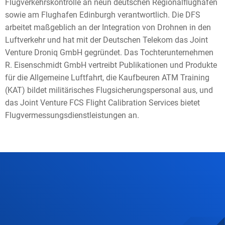
Flugverkehrskontrolle an neun deutschen Regionalflughäfen
sowie am Flughafen Edinburgh verantwortlich. Die DFS
arbeitet maßgeblich an der Integration von Drohnen in den
Luftverkehr und hat mit der Deutschen Telekom das Joint
Venture Droniq GmbH gegründet. Das Tochterunternehmen
R. Eisenschmidt GmbH vertreibt Publikationen und Produkte
für die Allgemeine Luftfahrt, die Kaufbeuren ATM Training
(KAT) bildet militärisches Flugsicherungspersonal aus, und
das Joint Venture FCS Flight Calibration Services bietet
Flugvermessungsdienstleistungen an.