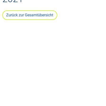
Zurück zur Gesamtübersicht