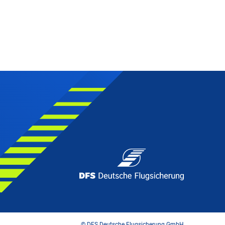
© DFS Deutsche Flugsicherung GmbH