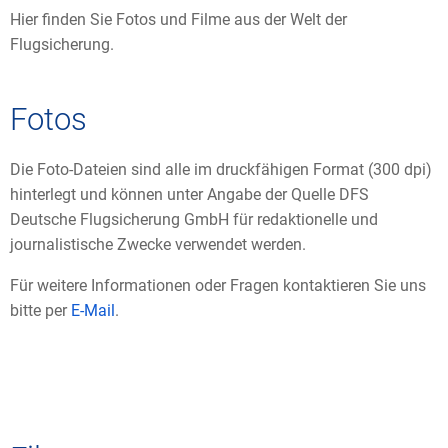
Hier finden Sie Fotos und Filme aus der Welt der
Flugsicherung.
Fotos
Die Foto-Dateien sind alle im druckfähigen Format (300 dpi)
hinterlegt und können unter Angabe der Quelle DFS
Deutsche Flugsicherung GmbH für redaktionelle und
journalistische Zwecke verwendet werden.
Für weitere Informationen oder Fragen kontaktieren Sie uns
bitte per
E-Mail
.