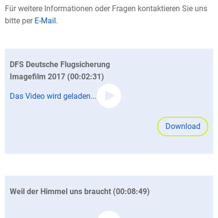
Für weitere Informationen oder Fragen kontaktieren Sie uns
bitte per
E-Mail
.
DFS Deutsche Flugsicherung
Imagefilm 2017 (00:02:31)
Das Video wird geladen...
Download
Weil der Himmel uns braucht (00:08:49)