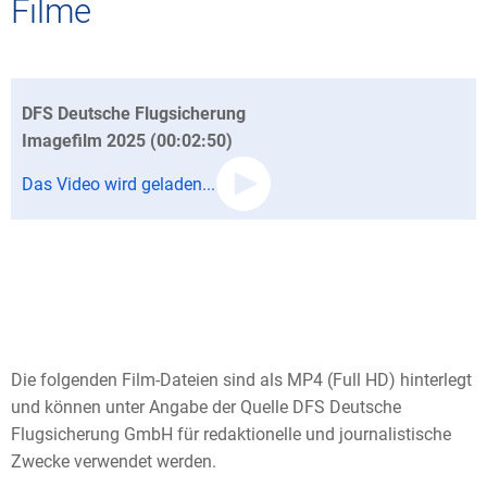
Filme
DFS Deutsche Flugsicherung
Imagefilm 2025 (00:02:50)
Das Video wird geladen...
Die folgenden Film-Dateien sind als MP4 (Full HD) hinterlegt
und können unter Angabe der Quelle DFS Deutsche
Flugsicherung GmbH für redaktionelle und journalistische
Zwecke verwendet werden.