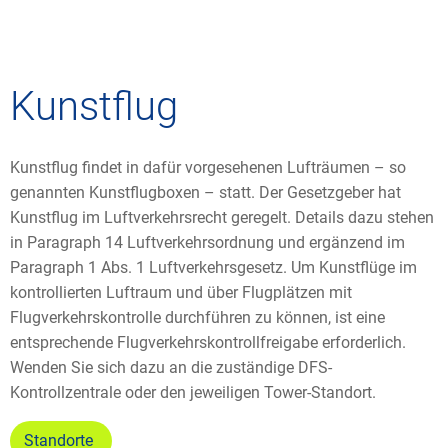
Kunstflug
Kunstflug findet in dafür vorgesehenen Lufträumen – so
genannten Kunstflugboxen – statt. Der Gesetzgeber hat
Kunstflug im Luftverkehrsrecht geregelt. Details dazu stehen
in Paragraph 14 Luftverkehrsordnung und ergänzend im
Paragraph 1 Abs. 1 Luftverkehrsgesetz. Um Kunstflüge im
kontrollierten Luftraum und über Flugplätzen mit
Flugverkehrskontrolle durchführen zu können, ist eine
entsprechende Flugverkehrskontrollfreigabe erforderlich.
Wenden Sie sich dazu an die zuständige DFS-
Kontrollzentrale oder den jeweiligen Tower-Standort.
Standorte