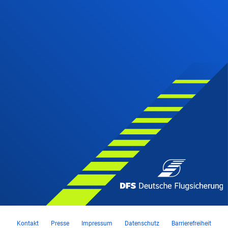
Kontakt
Presse
Impressum
Datenschutz
Barrierefreiheit