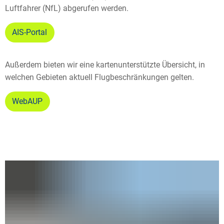
Luftfahrer (NfL) abgerufen werden.
AIS-Portal
Außerdem bieten wir eine kartenunterstützte Übersicht, in
welchen Gebieten aktuell Flugbeschränkungen gelten.
WebAUP