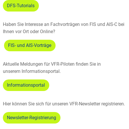
DFS-Tutorials
Haben Sie Interesse an Fachvorträgen von FIS und AIS-C bei
Ihnen vor Ort oder Online?
FIS- und AIS-Vorträge
Aktuelle Meldungen für VFR-Piloten finden Sie in
unserem Informationsportal.
Informationsportal
Hier können Sie sich für unseren VFR-Newsletter registrieren.
Newsletter-Registrierung