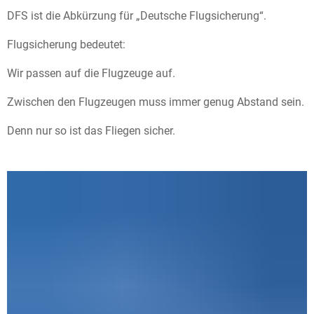
DFS ist die Abkürzung für „Deutsche Flugsicherung“.
Flugsicherung bedeutet:
Wir passen auf die Flugzeuge auf.
Zwischen den Flugzeugen muss immer genug Abstand sein.
Denn nur so ist das Fliegen sicher.