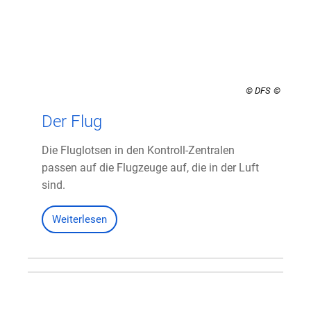
© DFS
Der Flug
Die Fluglotsen in den Kontroll-Zentralen
passen auf die Flugzeuge auf, die in der Luft
sind.
Weiterlesen