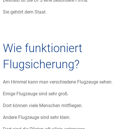
Deshalb ist die DFS eine besondere Firma.
Sie gehört dem Staat.
Wie funktioniert
Flugsicherung?
Am Himmel kann man verschiedene Flugzeuge sehen.
Einige Flugzeuge sind sehr groß.
Dort können viele Menschen mitfliegen.
Andere Flugzeuge sind sehr klein.