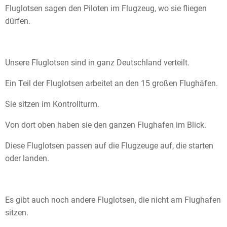
Fluglotsen sagen den Piloten im Flugzeug, wo sie fliegen
dürfen.
Unsere Fluglotsen sind in ganz Deutschland verteilt.
Ein Teil der Fluglotsen arbeitet an den 15 großen Flughäfen.
Sie sitzen im Kontrollturm.
Von dort oben haben sie den ganzen Flughafen im Blick.
Diese Fluglotsen passen auf die Flugzeuge auf, die starten
oder landen.
Es gibt auch noch andere Fluglotsen, die nicht am Flughafen
sitzen.