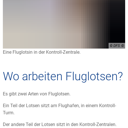
© DFS
Eine Fluglotsin in der Kontroll-Zentrale.
Wo arbeiten Fluglotsen?
Es gibt zwei Arten von Fluglotsen.
Ein Teil der Lotsen sitzt am Flughafen, in einem Kontroll-
Turm.
Der andere Teil der Lotsen sitzt in den Kontroll-Zentralen.