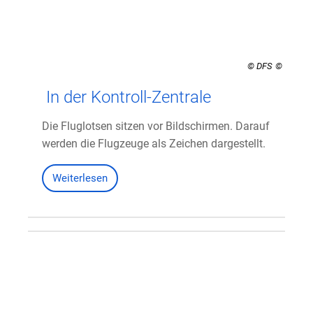
© DFS
In der Kontroll-Zentrale
Die Fluglotsen sitzen vor Bildschirmen. Darauf
werden die Flugzeuge als Zeichen dargestellt.
Weiterlesen