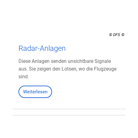
© DFS
Radar-Anlagen
Diese Anlagen senden unsichtbare Signale
aus. Sie zeigen den Lotsen, wo die Flugzeuge
sind.
Weiterlesen