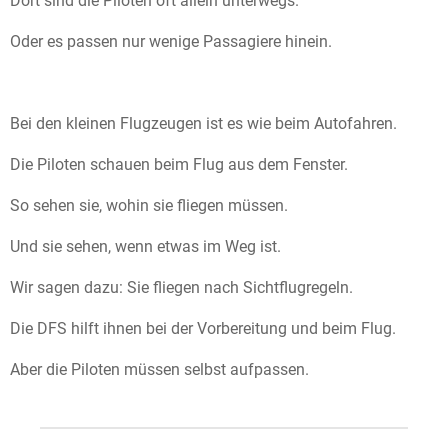
Dort sind die Piloten oft allein unterwegs.
Oder es passen nur wenige Passagiere hinein.
Bei den kleinen Flugzeugen ist es wie beim Autofahren.
Die Piloten schauen beim Flug aus dem Fenster.
So sehen sie, wohin sie fliegen müssen.
Und sie sehen, wenn etwas im Weg ist.
Wir sagen dazu: Sie fliegen nach Sichtflugregeln.
Die DFS hilft ihnen bei der Vorbereitung und beim Flug.
Aber die Piloten müssen selbst aufpassen.