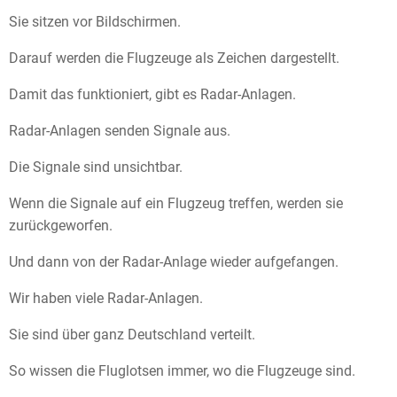
Sie sitzen vor Bildschirmen.
Darauf werden die Flugzeuge als Zeichen dargestellt.
Damit das funktioniert, gibt es Radar-Anlagen.
Radar-Anlagen senden Signale aus.
Die Signale sind unsichtbar.
Wenn die Signale auf ein Flugzeug treffen, werden sie
zurückgeworfen.
Und dann von der Radar-Anlage wieder aufgefangen.
Wir haben viele Radar-Anlagen.
Sie sind über ganz Deutschland verteilt.
So wissen die Fluglotsen immer, wo die Flugzeuge sind.