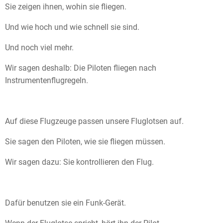
Sie zeigen ihnen, wohin sie fliegen.
Und wie hoch und wie schnell sie sind.
Und noch viel mehr.
Wir sagen deshalb: Die Piloten fliegen nach
Instrumentenflugregeln.
Auf diese Flugzeuge passen unsere Fluglotsen auf.
Sie sagen den Piloten, wie sie fliegen müssen.
Wir sagen dazu: Sie kontrollieren den Flug.
Dafür benutzen sie ein Funk-Gerät.