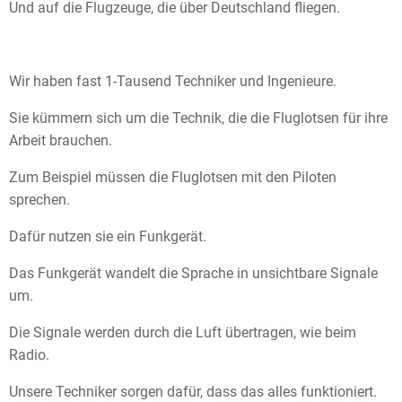
Und auf die Flugzeuge, die über Deutschland fliegen.
Wir haben fast 1-Tausend Techniker und Ingenieure.
Sie kümmern sich um die Technik, die die Fluglotsen für ihre
Arbeit brauchen.
Zum Beispiel müssen die Fluglotsen mit den Piloten
sprechen.
Dafür nutzen sie ein Funkgerät.
Das Funkgerät wandelt die Sprache in unsichtbare Signale
um.
Die Signale werden durch die Luft übertragen, wie beim
Radio.
Unsere Techniker sorgen dafür, dass das alles funktioniert.