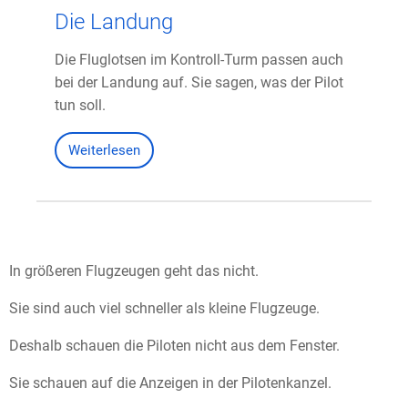
Die Landung
Die Fluglotsen im Kontroll-Turm passen auch
bei der Landung auf. Sie sagen, was der Pilot
tun soll.
Weiterlesen
In größeren Flugzeugen geht das nicht.
Sie sind auch viel schneller als kleine Flugzeuge.
Deshalb schauen die Piloten nicht aus dem Fenster.
Sie schauen auf die Anzeigen in der Pilotenkanzel.