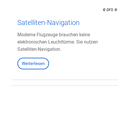
© DFS
Satelliten-Navigation
Moderne Flugzeuge brauchen keine
elektronischen Leuchttürme. Sie nutzen
Satelliten-Navigation.
Weiterlesen