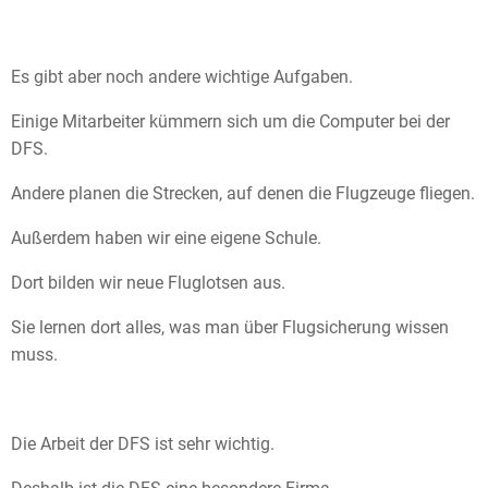
Es gibt aber noch andere wichtige Aufgaben.
Einige Mitarbeiter kümmern sich um die Computer bei der
DFS.
Andere planen die Strecken, auf denen die Flugzeuge fliegen.
Außerdem haben wir eine eigene Schule.
Dort bilden wir neue Fluglotsen aus.
Sie lernen dort alles, was man über Flugsicherung wissen
muss.
Die Arbeit der DFS ist sehr wichtig.