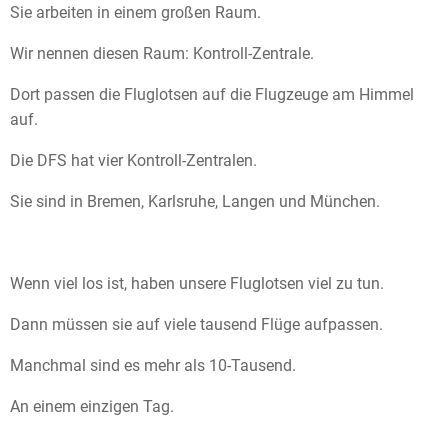
Sie arbeiten in einem großen Raum.
Wir nennen diesen Raum: Kontroll-Zentrale.
Dort passen die Fluglotsen auf die Flugzeuge am Himmel
auf.
Die DFS hat vier Kontroll-Zentralen.
Sie sind in Bremen, Karlsruhe, Langen und München.
Wenn viel los ist, haben unsere Fluglotsen viel zu tun.
Dann müssen sie auf viele tausend Flüge aufpassen.
Manchmal sind es mehr als 10-Tausend.
An einem einzigen Tag.