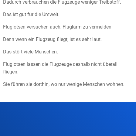
Dadurch verbrauchen die Flugzeuge weniger Treibstoff.
Das ist gut für die Umwelt.
Fluglotsen versuchen auch, Fluglärm zu vermeiden.
Denn wenn ein Flugzeug fliegt, ist es sehr laut.
Das stört viele Menschen.
Fluglotsen lassen die Flugzeuge deshalb nicht überall
fliegen.
Sie führen sie dorthin, wo nur wenige Menschen wohnen.