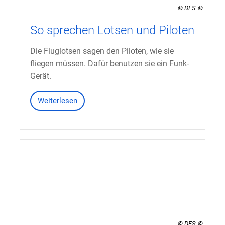
© DFS
So sprechen Lotsen und Piloten
Die Fluglotsen sagen den Piloten, wie sie
fliegen müssen. Dafür benutzen sie ein Funk-
Gerät.
Weiterlesen
© DFS