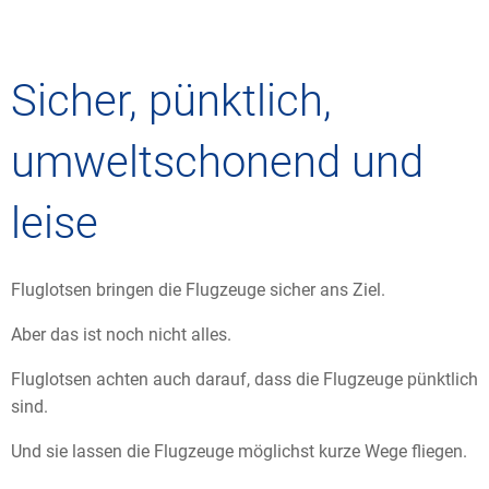
Sicher, pünktlich,
umweltschonend und
leise
Fluglotsen bringen die Flugzeuge sicher ans Ziel.
Aber das ist noch nicht alles.
Fluglotsen achten auch darauf, dass die Flugzeuge pünktlich
sind.
Und sie lassen die Flugzeuge möglichst kurze Wege fliegen.