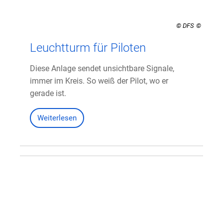
© DFS
Leuchtturm für Piloten
Diese Anlage sendet unsichtbare Signale,
immer im Kreis. So weiß der Pilot, wo er
gerade ist.
Weiterlesen