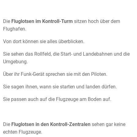
Die
Fluglotsen im Kontroll-Turm
sitzen hoch über dem
Flughafen.
Von dort können sie alles überblicken.
Sie sehen das Rollfeld, die Start- und Landebahnen und die
Umgebung.
Über ihr Funk-Gerät sprechen sie mit den Piloten.
Sie sagen ihnen, wann sie starten und landen dürfen.
Sie passen auch auf die Flugzeuge am Boden auf.
Die
Fluglotsen in den Kontroll-Zentralen
sehen gar keine
echten Flugzeuge.