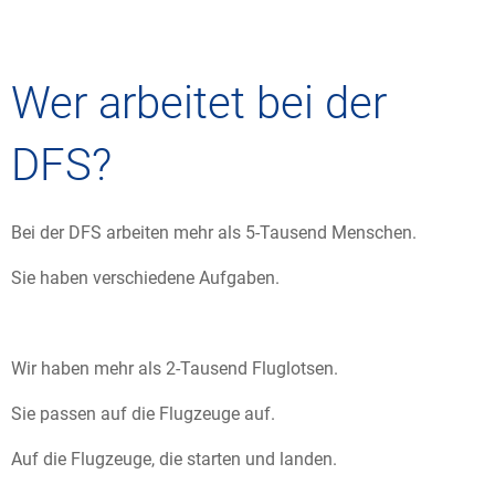
Wer arbeitet bei der
DFS?
Bei der DFS arbeiten mehr als 5-Tausend Menschen.
Sie haben verschiedene Aufgaben.
Wir haben mehr als 2-Tausend Fluglotsen.
Sie passen auf die Flugzeuge auf.
Auf die Flugzeuge, die starten und landen.