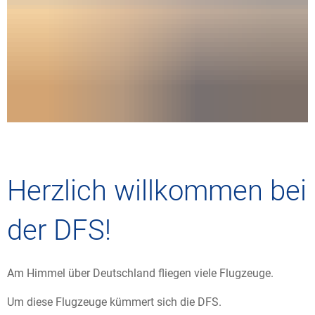
Herzlich willkommen bei
der DFS!
Am Himmel über Deutschland fliegen viele Flugzeuge.
Um diese Flugzeuge kümmert sich die DFS.