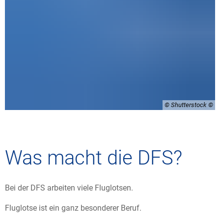
© Shutterstock
Was macht die DFS?
Bei der DFS arbeiten viele Fluglotsen.
Fluglotse ist ein ganz besonderer Beruf.