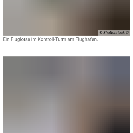
© Shutterstock
Ein Fluglotse im Kontroll-Turm am Flughafen.