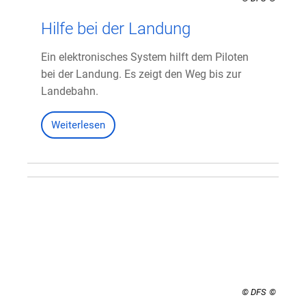
Hilfe bei der Landung
Ein elektronisches System hilft dem Piloten
bei der Landung. Es zeigt den Weg bis zur
Landebahn.
Weiterlesen
© DFS