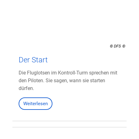
© DFS
Der Start
Die Fluglotsen im Kontroll-Turm sprechen mit
den Piloten. Sie sagen, wann sie starten
dürfen.
Weiterlesen