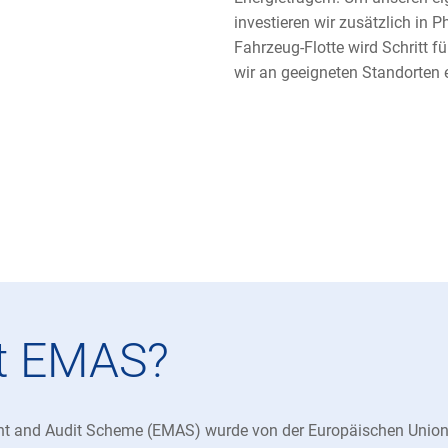
investieren wir zusätzlich in 
Fahrzeug-Flotte wird Schritt für
wir an geeigneten Standorten 
st EMAS?
and Audit Scheme (EMAS) wurde von der Europäischen Union e