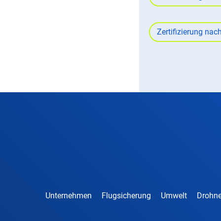
Zertifizierung na
Unternehmen
Flugsicherung
Umwelt
Drohne