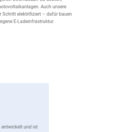
Photovoltaikanlagen. Auch unsere
 Schritt elektrifiziert – dafür bauen
eigene E-Ladeinfrastruktur.
ntwickelt und ist