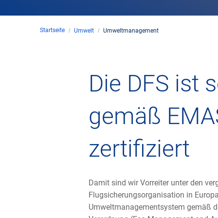
Startseite
Umwelt
Umweltmanagement
Die DFS ist 
gemäß EMA
zertifiziert
Damit sind wir Vorreiter unter den ver
Flugsicherungsorganisation in Europa
Umweltmanagementsystem gemäß der