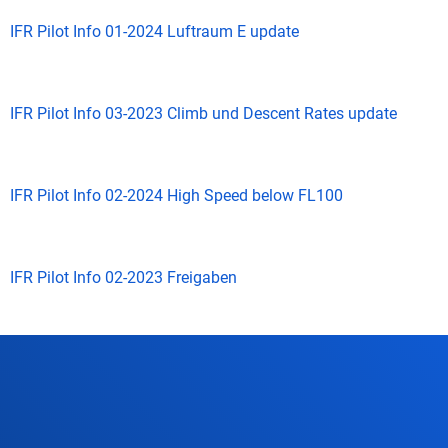
IFR Pilot Info 01-2024 Luftraum E update
IFR Pilot Info 03-2023 Climb und Descent Rates update
IFR Pilot Info 02-2024 High Speed below FL100
IFR Pilot Info 02-2023 Freigaben