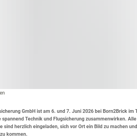
nen
sicherung GmbH ist am 6. und 7. Juni 2026 bei Born2Brick im
wie spannend Technik und Flugsicherung zusammenwirken. Alle 
sind herzlich eingeladen, sich vor Ort ein Bild zu machen un
h zu kommen.