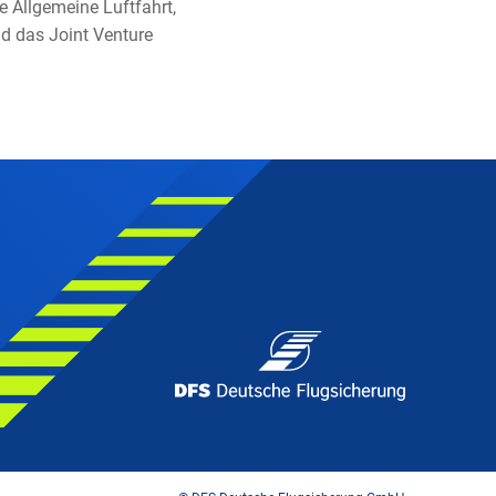
 Allgemeine Luftfahrt,
nd das Joint Venture