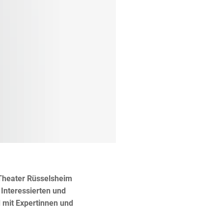
 Theater Rüsselsheim
Interessierten und
d mit Expertinnen und