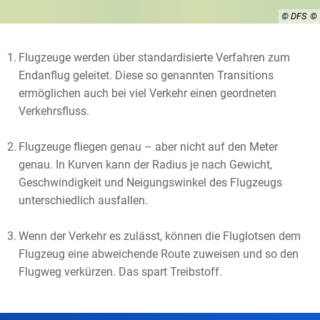
© DFS
Flugzeuge werden über standardisierte Verfahren zum
Endanflug geleitet. Diese so genannten Transitions
ermöglichen auch bei viel Verkehr einen geordneten
Verkehrsfluss.
Flugzeuge fliegen genau – aber nicht auf den Meter
genau. In Kurven kann der Radius je nach Gewicht,
Geschwindigkeit und Neigungswinkel des Flugzeugs
unterschiedlich ausfallen.
Wenn der Verkehr es zulässt, können die Fluglotsen dem
Flugzeug eine abweichende Route zuweisen und so den
Flugweg verkürzen. Das spart Treibstoff.