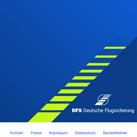
Kontakt
Presse
Impressum
Datenschutz
Barrierefreiheit