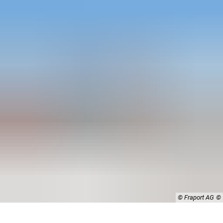
© Fraport AG