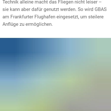
Technik alleine macht das Fliegen nicht leiser –
sie kann aber dafür genutzt werden. So wird GBAS
am Frankfurter Flughafen eingesetzt, um steilere
Anflüge zu ermöglichen.