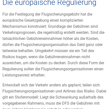
Die europäische Regulierung
Für die Festlegung der Flugsicherungsgebühr hat die
europäische Gesetzgebung einen komplizierten
Mechanismus konstruiert: Grundlage der Gebühren sind
Verkehrsprognosen, die regelmäßig erstellt werden. Sind die
tatsächlichen Gebühreneinnahmen höher als die Kosten,
dürfen die Flugsicherungsorganisation das Geld ganz oder
teilweise behalten. Umgekehrt müssen sie ein Teil des
Risikos tragen, wenn die Gebühreneinnahmen nicht
ausreichen, um die Kosten zu decken. Durch diese Form der
Regulierung sollen die Flugsicherungsorganisationen einen
Leistungsanreiz erhalten.
Entwickelt sich der Verkehr anders als geplant, teilen sich
Flugsicherungsorganisationen und Airlines das Risiko. Dabei
gilt ein Stufenmodell: Liegt die Schwankung außerhalb des
vorgegebenen Rahmens, muss die DFS die Gebühren mit