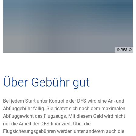
© DFS
Über Gebühr gut
Bei jedem Start unter Kontrolle der DFS wird eine An- und
Abfluggebühr fällig. Sie richtet sich nach dem maximalen
Abfluggewicht des Flugzeugs. Mit diesem Geld wird nicht
nur die Arbeit der DFS finanziert: Über die
Flugsicherungsgebühren werden unter anderem auch die