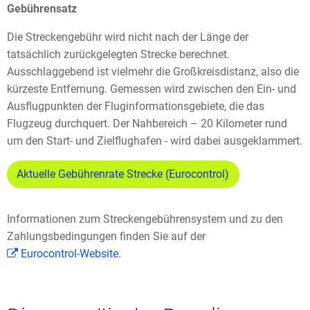
Gebührensatz
Die Streckengebühr wird nicht nach der Länge der
tatsächlich zurückgelegten Strecke berechnet.
Ausschlaggebend ist vielmehr die Großkreisdistanz, also die
kürzeste Entfernung. Gemessen wird zwischen den Ein- und
Ausflugpunkten der Fluginformationsgebiete, die das
Flugzeug durchquert. Der Nahbereich – 20 Kilometer rund
um den Start- und Zielflughafen - wird dabei ausgeklammert.
Aktuelle Gebührenrate Strecke (Eurocontrol)
Informationen zum Streckengebührensystem und zu den
Zahlungsbedingungen finden Sie auf der
Eurocontrol-Website
.