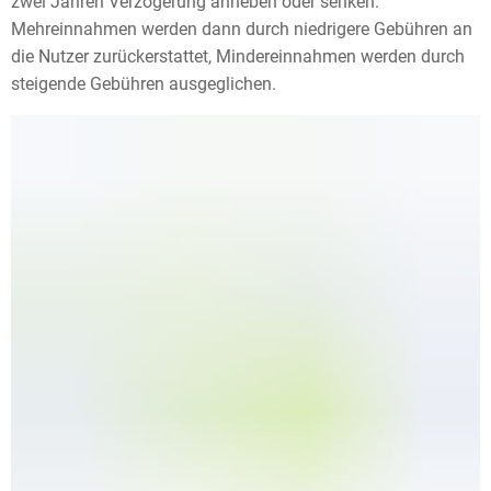
zwei Jahren Verzögerung anheben oder senken.
Mehreinnahmen werden dann durch niedrigere Gebühren an
die Nutzer zurückerstattet, Mindereinnahmen werden durch
steigende Gebühren ausgeglichen.