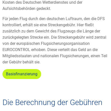
Kosten des Deutschen Wetterdienstes und der
Aufsichtsbehörden gedeckt.
Für jeden Flug durch den deutschen Luftraum, den die DFS
kontrolliert, erhält sie eine Streckengebühr. Hier fließt
zusätzlich zu dem Gewicht des Flugzeugs die Länge der
zurückgelegten Strecke ein. Die Streckengebühr wird zentral
von der europäischen Flugsicherungsorganisation
EUROCONTROL erhoben. Diese verteilt das Geld an die
Mitgliedsstaaten und nationalen Flugsicherungen, einen Teil
der Gebühr behält sie.
Basisfinanzierung
Die Berechnung der Gebühren