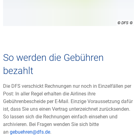
© DFS
So werden die Gebühren
bezahlt
Die DFS verschickt Rechnungen nur noch in Einzelfällen per
Post: In aller Regel erhalten die Airlines ihre
Gebührenbescheide per E-Mail. Einzige Voraussetzung dafür
ist, dass Sie uns einen Vertrag unterzeichnet zurücksenden.
So lassen sich die Rechnungen einfach einsehen und
archivieren. Bei Fragen wenden Sie sich bitte
an
gebuehren@dfs.de
.