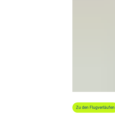
Zu den Flugverläufen